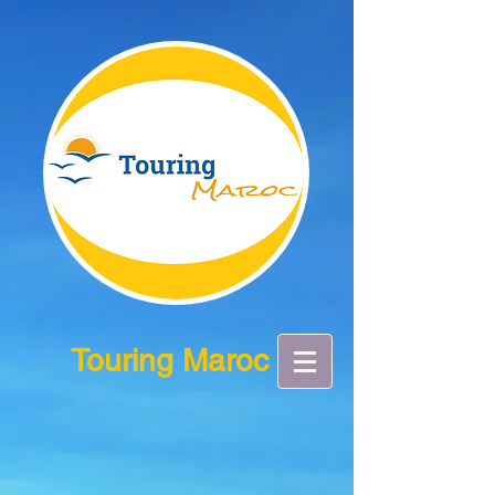
Touring Maroc