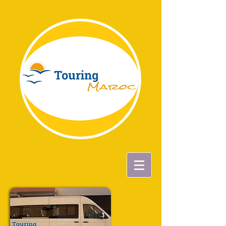
Touring Maroc