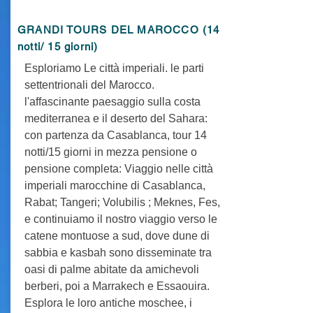
GRANDI TOURS DEL MAROCCO (14
notti/ 15 giorni)
Esploriamo Le città imperiali. le parti
settentrionali del Marocco.
l'affascinante paesaggio sulla costa
mediterranea e il deserto del Sahara:
con partenza da Casablanca, tour 14
notti/15 giorni in mezza pensione o
pensione completa: Viaggio nelle città
imperiali marocchine di Casablanca,
Rabat; Tangeri; Volubilis ; Meknes, Fes,
e continuiamo il nostro viaggio verso le
catene montuose a sud, dove dune di
sabbia e kasbah sono disseminate tra
oasi di palme abitate da amichevoli
berberi, poi a Marrakech e Essaouira.
Esplora le loro antiche moschee, i