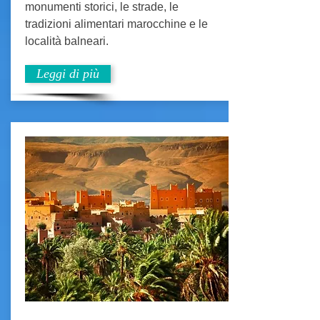
monumenti storici, le strade, le
tradizioni alimentari marocchine e le
località balneari.
Leggi di più