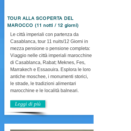
TOUR ALLA SCOPERTA DEL
MAROCCO (11 notti / 12 giorni)
Le città imperiali con partenza da
Casablanca, tour 11 nuits/12 Giorni in
mezza pensione o pensione completa:
Viaggio nelle città imperiali marocchine
di Casablanca, Rabat; Meknes, Fes,
Marrakech e Essaouira. Esplora le loro
antiche moschee, i monumenti storici,
le strade, le tradizioni alimentari
marocchine e le località balneari.
Leggi di più