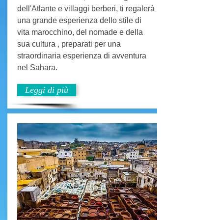
dell'Atlante e villaggi berberi, ti regalerà
una grande esperienza dello stile di
vita marocchino, del nomade e della
sua cultura , preparati per una
straordinaria esperienza di avventura
nel Sahara.
Leggi di più