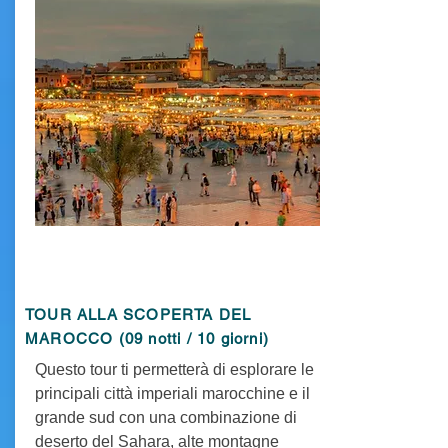
TOUR ALLA SCOPERTA DEL
MAROCCO (09 notti / 10 giorni)
Questo tour ti permetterà di esplorare le
principali città imperiali marocchine e il
grande sud con una combinazione di
deserto del Sahara, alte montagne