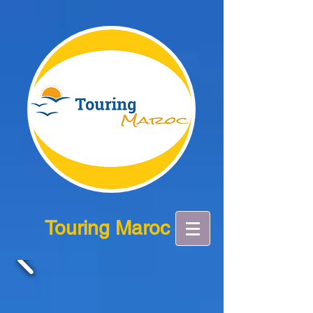
Touring Maroc