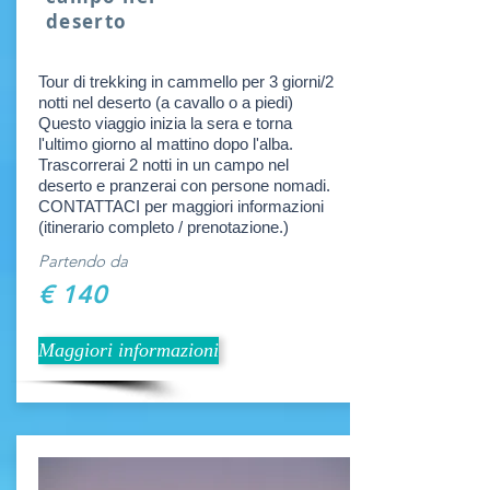
deserto
Tour di trekking in cammello per 3 giorni/2
notti nel deserto (a cavallo o a piedi)
Questo viaggio inizia la sera e torna
l'ultimo giorno al mattino dopo l'alba.
Trascorrerai 2 notti in un campo nel
deserto e pranzerai con persone nomadi.
CONTATTACI per maggiori informazioni
(itinerario completo / prenotazione.)
Partendo da
€ 140
Maggiori informazioni