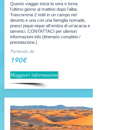
Questo viaggio inizia la sera e torna
l'ultimo giorno al mattino dopo l'alba.
Trascorrerai 2 notti in un campo nel
deserto e una con una famiglia nomade,
pranzi pique-nique all'ombra di un'acacia e
tamerici. CONTATTACI per ulteriori
informazioni info (itinerario completo /
prenotazione.)
Partendo da
190€
Maggiori informazioni