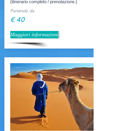
(itinerario completo / prenotazione.)
Partendo da
€ 40
Maggiori informazioni