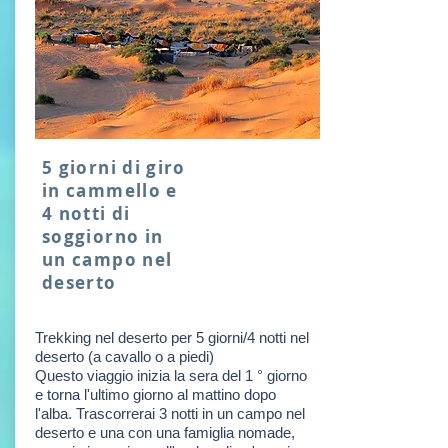
5 giorni di giro
in cammello e
4 notti di
soggiorno in
un campo nel
deserto
Trekking nel deserto per 5 giorni/4 notti nel
deserto (a cavallo o a piedi)
Questo viaggio inizia la sera del 1 ° giorno
e torna l'ultimo giorno al mattino dopo
l'alba. Trascorrerai 3 notti in un campo nel
deserto e una con una famiglia nomade,