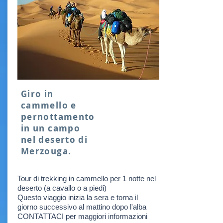
Giro in
cammello e
pernottamento
in un campo
nel deserto di
Merzouga.
Tour di trekking in cammello per 1 notte nel
deserto (a cavallo o a piedi)
Questo viaggio inizia la sera e torna il
giorno successivo al mattino dopo l'alba
CONTATTACI per maggiori informazioni