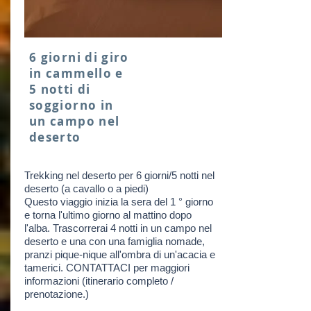
6 giorni di giro
in cammello e
5 notti di
soggiorno in
un campo nel
deserto
Trekking nel deserto per 6 giorni/5 notti nel
deserto (a cavallo o a piedi)
Questo viaggio inizia la sera del 1 ° giorno
e torna l'ultimo giorno al mattino dopo
l'alba. Trascorrerai 4 notti in un campo nel
deserto e una con una famiglia nomade,
pranzi pique-nique all'ombra di un'acacia e
tamerici. CONTATTACI per maggiori
informazioni (itinerario completo /
prenotazione.)