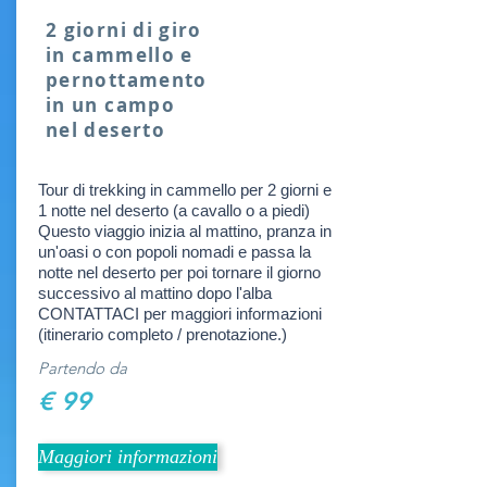
2 giorni di giro
in cammello e
pernottamento
in un campo
nel deserto
Tour di trekking in cammello per 2 giorni e
1 notte nel deserto (a cavallo o a piedi)
Questo viaggio inizia al mattino, pranza in
un'oasi o con popoli nomadi e passa la
notte nel deserto per poi tornare il giorno
successivo al mattino dopo l'alba
CONTATTACI per maggiori informazioni
(itinerario completo / prenotazione.)
Partendo da
€ 99
Maggiori informazioni