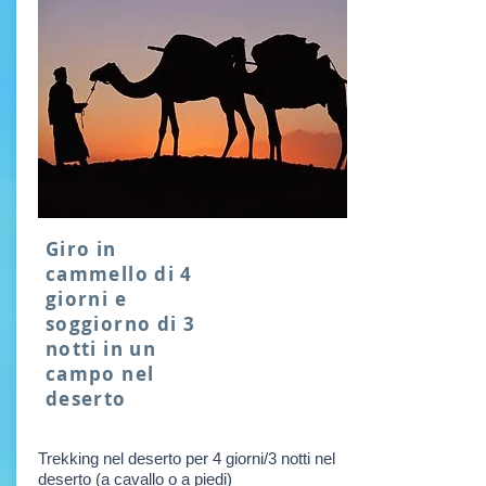
Giro in
cammello di 4
giorni e
soggiorno di 3
notti in un
campo nel
deserto
Trekking nel deserto per 4 giorni/3 notti nel
deserto (a cavallo o a piedi)