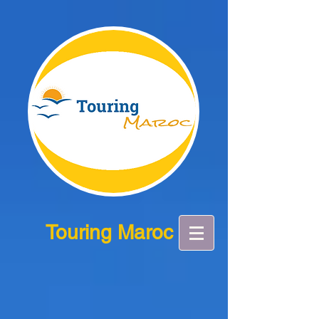
Touring Maroc