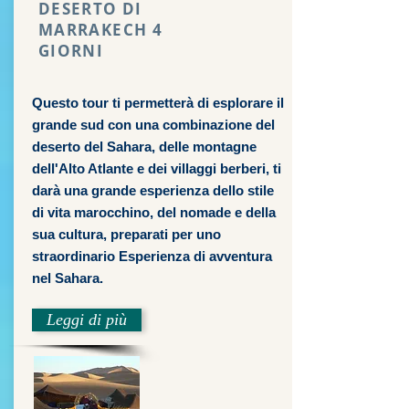
DESERTO DI
MARRAKECH 4
GIORNI
Questo tour ti permetterà di esplorare il
grande sud con una combinazione del
deserto del Sahara, delle montagne
dell'Alto Atlante e dei villaggi berberi, ti
darà una grande esperienza dello stile
di vita marocchino, del nomade e della
sua cultura, preparati per uno
straordinario Esperienza di avventura
nel Sahara.
Leggi di più