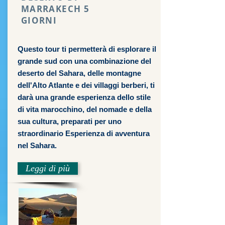
MARRAKECH 5
GIORNI
Questo tour ti permetterà di esplorare il
grande sud con una combinazione del
deserto del Sahara, delle montagne
dell'Alto Atlante e dei villaggi berberi, ti
darà una grande esperienza dello stile
di vita marocchino, del nomade e della
sua cultura, preparati per uno
straordinario Esperienza di avventura
nel Sahara.
Leggi di più