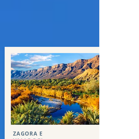
ZAGORA E