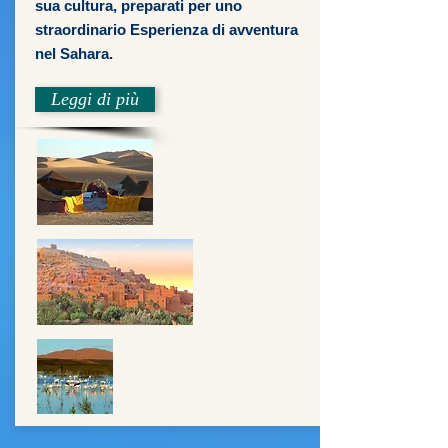
sua cultura, preparati per uno
straordinario Esperienza di avventura
nel Sahara.
Leggi di più