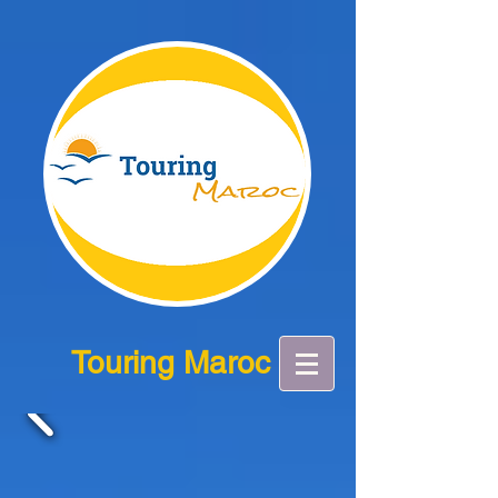
Touring Maroc