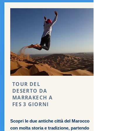
TOUR DEL
DESERTO DA
MARRAKECH A
FES 3 GIORNI
Scopri le due antiche città del Marocco
con molta storia e tradizione, partendo