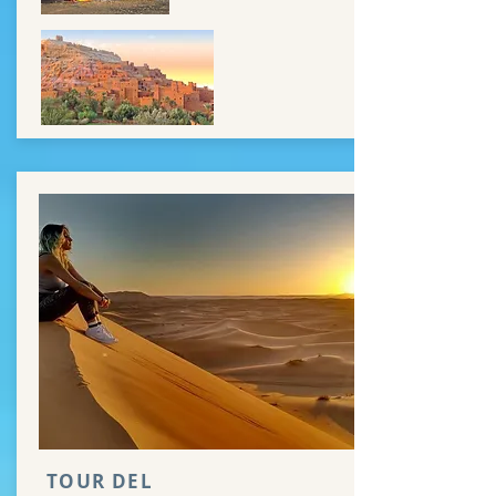
TOUR DEL