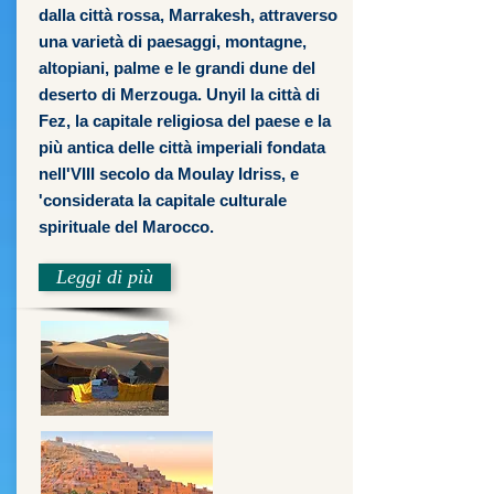
dalla città rossa, Marrakesh, attraverso
una varietà di paesaggi, montagne,
altopiani, palme e le grandi dune del
deserto di Merzouga. Unyil la città di
Fez, la capitale religiosa del paese e la
più antica delle città imperiali fondata
nell'VIII secolo da Moulay Idriss, e
'considerata la capitale culturale
spirituale del Marocco.
Leggi di più