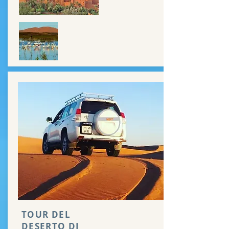
TOUR DEL
DESERTO DI