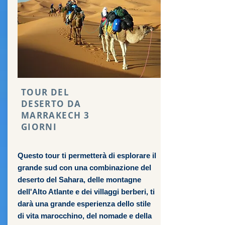
TOUR DEL
DESERTO DA
MARRAKECH 3
GIORNI
Questo tour ti permetterà di esplorare il
grande sud con una combinazione del
deserto del Sahara, delle montagne
dell'Alto Atlante e dei villaggi berberi, ti
darà una grande esperienza dello stile
di vita marocchino, del nomade e della