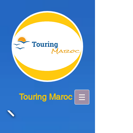
Touring Maroc