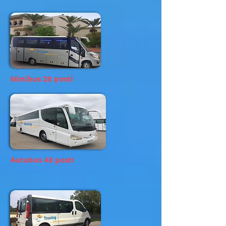
Minibus 26 posti
Autobus 48 posti