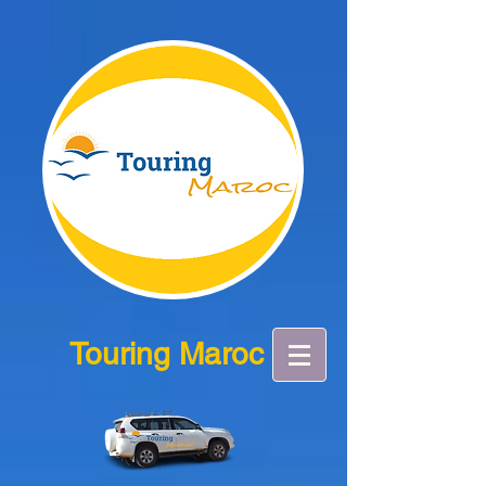
Touring Maroc