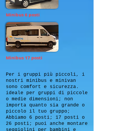
Minibus 6 posti
Minibus 17 posti
Per i gruppi più piccoli, i
nostri minibus e minivan
sono comfort e sicurezza.
ideale per gruppi di piccole
o medie dimensioni; non
importa quanto sia grande o
piccolo il tuo gruppo;
Abbiamo 6 posti; 17 posti o
26 posti; puoi anche montare
seggiolini per bambini e