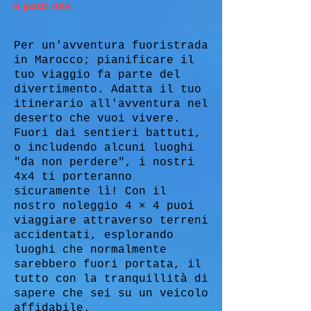
6 posti 4X4
Per un'avventura fuoristrada
in Marocco; pianificare il
tuo viaggio fa parte del
divertimento. Adatta il tuo
itinerario all'avventura nel
deserto che vuoi vivere.
Fuori dai sentieri battuti,
o includendo alcuni luoghi
"da non perdere", i nostri
4x4 ti porteranno
sicuramente lì! Con il
nostro noleggio 4 × 4 puoi
viaggiare attraverso terreni
accidentati, esplorando
luoghi che normalmente
sarebbero fuori portata, il
tutto con la tranquillità di
sapere che sei su un veicolo
affidabile.