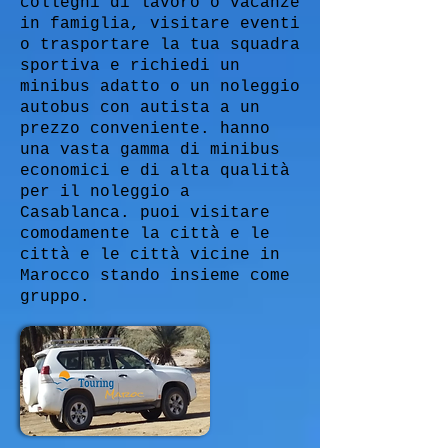
colleghi di lavoro o vacanze
in famiglia, visitare eventi
o trasportare la tua squadra
sportiva e richiedi un
minibus adatto o un noleggio
autobus con autista a un
prezzo conveniente. hanno
una vasta gamma di minibus
economici e di alta qualità
per il noleggio a
Casablanca. puoi visitare
comodamente la città e le
città e le città vicine in
Marocco stando insieme come
gruppo.